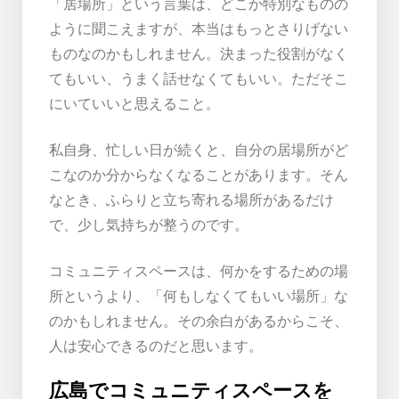
「居場所」という言葉は、どこか特別なものの
ように聞こえますが、本当はもっとさりげない
ものなのかもしれません。決まった役割がなく
てもいい、うまく話せなくてもいい。ただそこ
にいていいと思えること。
私自身、忙しい日が続くと、自分の居場所がど
こなのか分からなくなることがあります。そん
なとき、ふらりと立ち寄れる場所があるだけ
で、少し気持ちが整うのです。
コミュニティスペースは、何かをするための場
所というより、「何もしなくてもいい場所」な
のかもしれません。その余白があるからこそ、
人は安心できるのだと思います。
広島でコミュニティスペースを