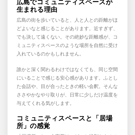
広島でコミュニティスペースが
生まれる理由
広島の街を歩いていると、人と人との距離がほ
どよいなと感じることがあります。近すぎず、
でも決して遠くない。その絶妙な距離感が、コ
ミュニティスペースのような場所を自然に受け
入れているのかもしれません。
誰かと深く関わるわけではなくても、同じ空間
にいることで感じる安心感があります。ふとし
た会話や、目が合ったときの軽い会釈。そんな
ささやかなやり取りが、日常に少しだけ温度を
与えてくれる気がします。
コミュニティスペースと「居場
所」の感覚