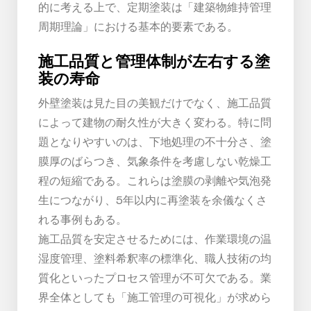
的に考える上で、定期塗装は「建築物維持管理
周期理論」における基本的要素である。
施工品質と管理体制が左右する塗
装の寿命
外壁塗装は見た目の美観だけでなく、施工品質
によって建物の耐久性が大きく変わる。特に問
題となりやすいのは、下地処理の不十分さ、塗
膜厚のばらつき、気象条件を考慮しない乾燥工
程の短縮である。これらは塗膜の剥離や気泡発
生につながり、5年以内に再塗装を余儀なくさ
れる事例もある。
施工品質を安定させるためには、作業環境の温
湿度管理、塗料希釈率の標準化、職人技術の均
質化といったプロセス管理が不可欠である。業
界全体としても「施工管理の可視化」が求めら