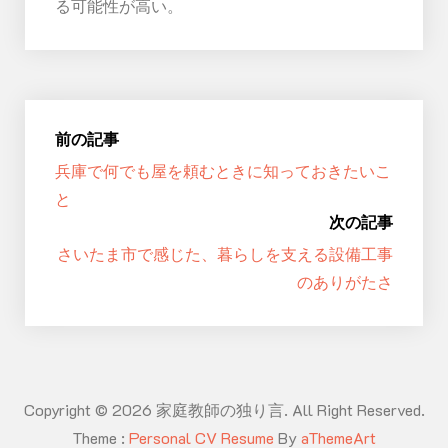
る可能性が高い。
前の記事
兵庫で何でも屋を頼むときに知っておきたいこ
と
次の記事
さいたま市で感じた、暮らしを支える設備工事
のありがたさ
Copyright © 2026 家庭教師の独り言. All Right Reserved.
Theme :
Personal CV Resume
By
aThemeArt