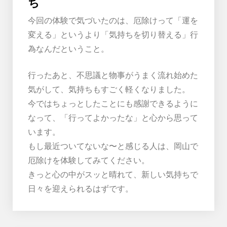
ち
今回の体験で気づいたのは、厄除けって「運を
変える」というより「気持ちを切り替える」行
為なんだということ。
行ったあと、不思議と物事がうまく流れ始めた
気がして、気持ちもすごく軽くなりました。
今ではちょっとしたことにも感謝できるように
なって、「行ってよかったな」と心から思って
います。
もし最近ついてないな〜と感じる人は、岡山で
厄除けを体験してみてください。
きっと心の中がスッと晴れて、新しい気持ちで
日々を迎えられるはずです。