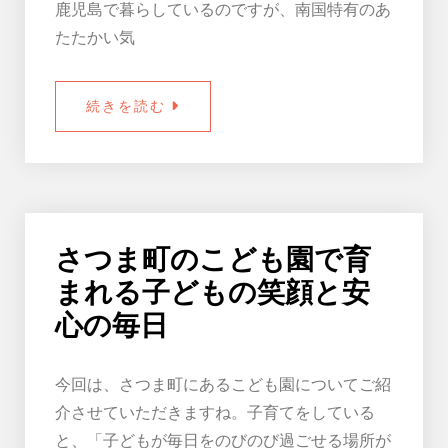
鹿児島で暮らしているのですが、南国特有のあ
たたかい気
続きを読む
さつま町のこども園で育
まれる子どもの笑顔と安
心の毎日
今回は、さつま町にあるこども園についてご紹
介させていただきますね。子育てをしている
と、「子どもが毎日をのびのび過ごせる場所が